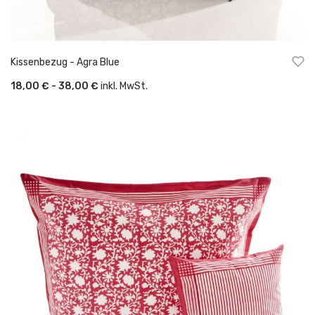
Kissenbezug - Agra Blue
18,00 € - 38,00 €
inkl. MwSt.