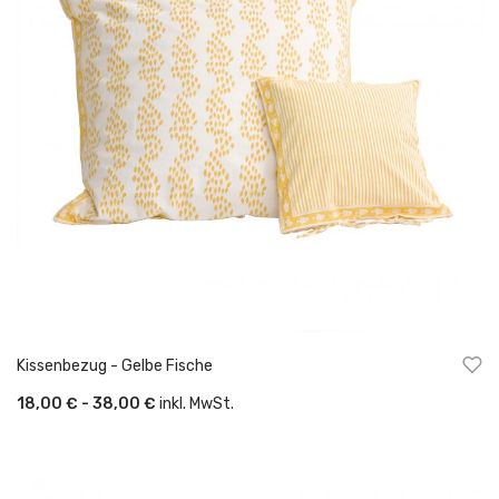
Kissenbezug - Gelbe Fische
18,00 € - 38,00 €
inkl. MwSt.