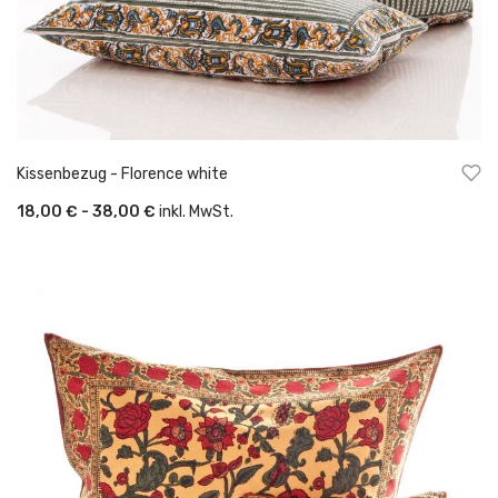
Kissenbezug - Florence white
18,00 € - 38,00 €
inkl. MwSt.