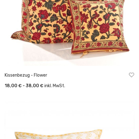
Kissenbezug - Flower
18,00 € - 38,00 €
inkl. MwSt.