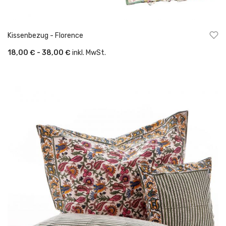
Kissenbezug - Florence
18,00 € - 38,00 €
inkl. MwSt.