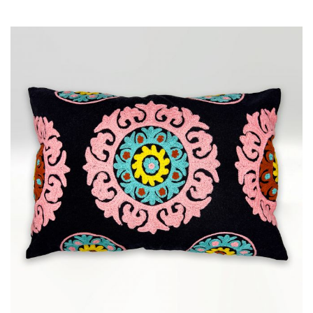
Richtung
festgelegt