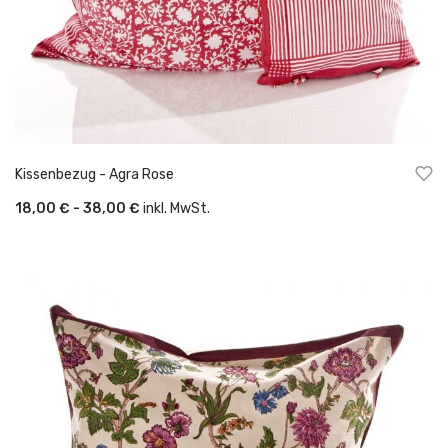
Kissenbezug - Agra Rose
18,00 € - 38,00 €
inkl. MwSt.