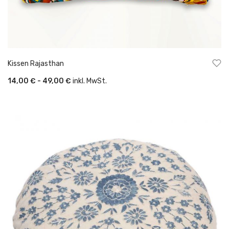
Kissen Rajasthan
14,00 € - 49,00 €
inkl. MwSt.