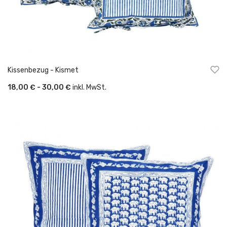
Kissenbezug - Kismet
18,00 € - 30,00 €
inkl. MwSt.