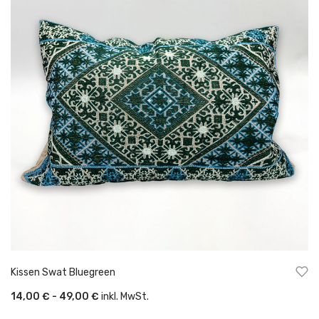
Kissen Swat Bluegreen
14,00 € - 49,00 €
inkl. MwSt.