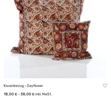
Kissenbezug - Dayflower
18,00 € - 38,00 €
inkl. MwSt.