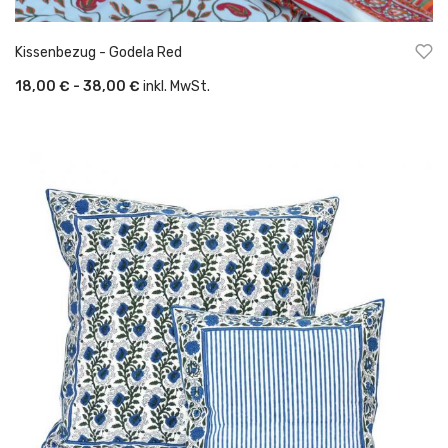
Kissenbezug - Godela Red
18,00 € - 38,00 €
inkl. MwSt.