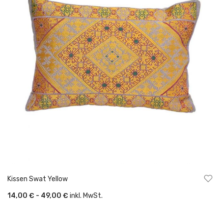
Kissen Swat Yellow
14,00 € - 49,00 €
inkl. MwSt.