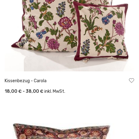
Kissenbezug - Carola
18,00 € - 38,00 €
inkl. MwSt.