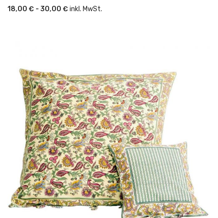
18,00 € - 30,00 €
inkl. MwSt.