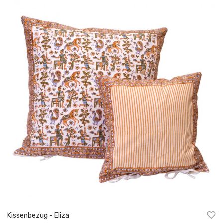
Kissenbezug - Eliza