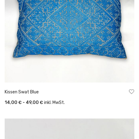
Kissen Swat Blue
14,00 € - 49,00 €
inkl. MwSt.