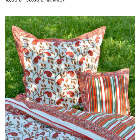
18,00 € - 38,00 €
inkl. MwSt.