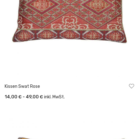
Kissen Swat Rose
14,00 € - 49,00 €
inkl. MwSt.