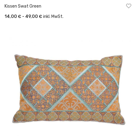
Kissen Swat Green
14,00 € - 49,00 €
inkl. MwSt.