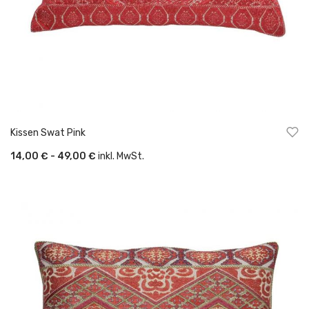
Kissen Swat Pink
14,00 € - 49,00 €
inkl. MwSt.