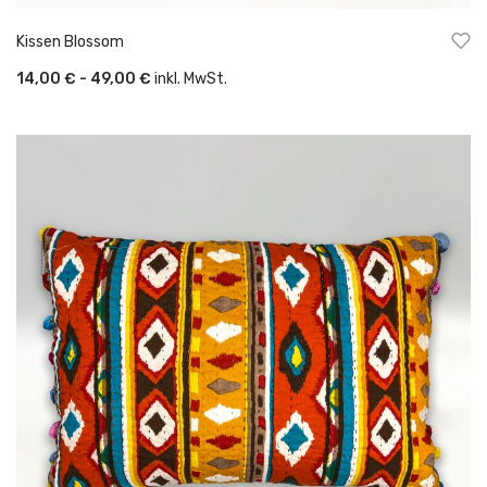
Kissen Blossom
14,00 € - 49,00 €
inkl. MwSt.