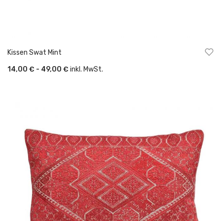
Kissen Swat Mint
14,00 € - 49,00 €
inkl. MwSt.