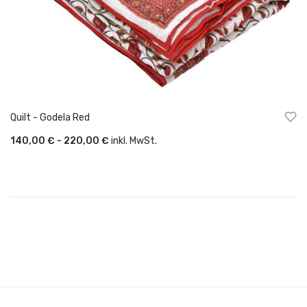
Quilt - Godela Red
140,00 € - 220,00 €
inkl. MwSt.