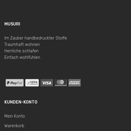
MUSURI
Im Zauber handbedruckter Stoffe
Traumhaft wohnen
Herrliche schlafen
Einfach wohlfühlen.
KUNDEN-KONTO
Mein Konto
Warenkorb