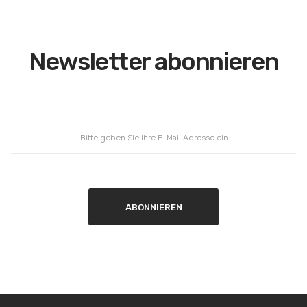
Newsletter abonnieren
Newsletter abonnieren
ABONNIEREN